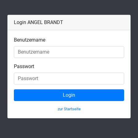
Login ANGEL BRANDT
Benutzername
Passwort
Login
zur Startseite